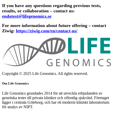
If you have any questions regarding previous tests,
results, or collaboration – contact us:
endotest@lifegenomics.se
For more information about future offering – contact
Ziwig:
https://ziwig.com/en/contact-us/
Copyright © 2025 Life Genomics. All rights reserved.
Om Life Genomics
Life Genomics grundades 2014 för att utveckla erbjudanden av
genetiska tester till privata kliniker och offentlig sjukvård. Företaget
ligger i centrala Göteborg, och har ett modernt kliniskt laboratorium
för analys av NIPT.