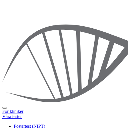
För kliniker
Våra tester
Fostertest (NIPT)