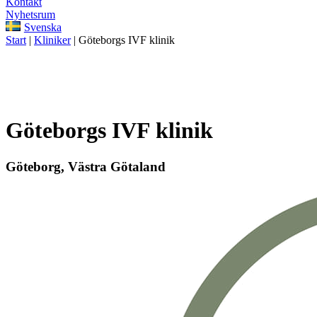
Kontakt
Nyhetsrum
Svenska
Start
|
Kliniker
|
Göteborgs IVF klinik
Göteborgs IVF klinik
Göteborg, Västra Götaland