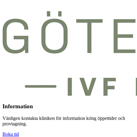
Information
Vänligen kontakta kliniken för information kring öppettider och
provtagning.
Boka tid