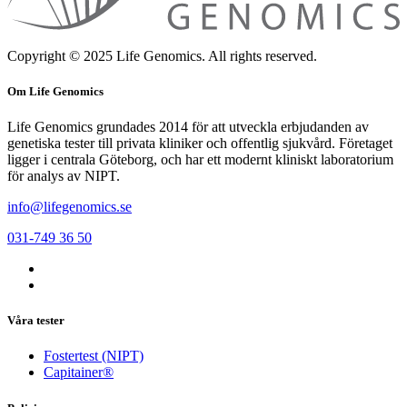
Copyright © 2025 Life Genomics. All rights reserved.
Om Life Genomics
Life Genomics grundades 2014 för att utveckla erbjudanden av
genetiska tester till privata kliniker och offentlig sjukvård. Företaget
ligger i centrala Göteborg, och har ett modernt kliniskt laboratorium
för analys av NIPT.
info@lifegenomics.se
031-749 36 50
Våra tester
Fostertest (NIPT)
Capitainer®